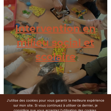
Intervention en
milieu social et
scolaire
J'utilise des cookies pour vous garantir la meilleure expérience
sur mon site. Si vous continuez à utiliser ce dernier, je
considère que vous acceptez l'utilisation des cookies.