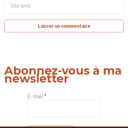
Abonnez-vous à ma
newsletter
E-mail
*