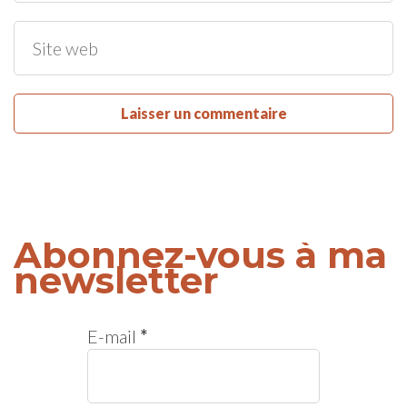
Abonnez-vous à ma
newsletter
E-mail
*