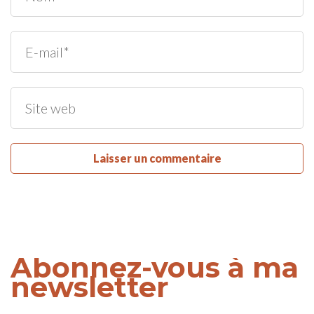
Abonnez-vous à ma
newsletter