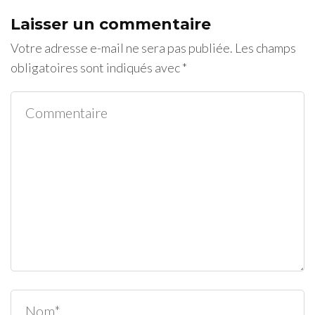
Laisser un commentaire
Votre adresse e-mail ne sera pas publiée.
Les champs
obligatoires sont indiqués avec
*