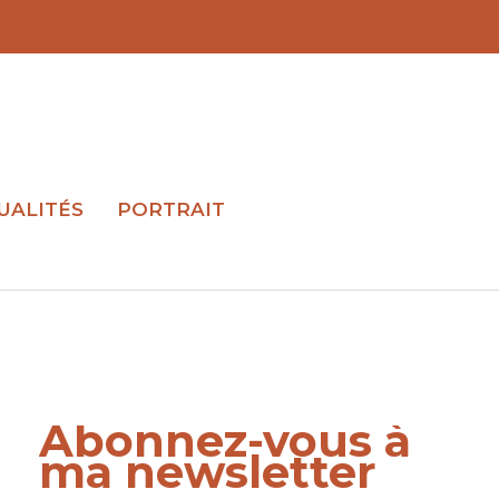
UALITÉS
PORTRAIT
Abonnez-vous à
ma newsletter