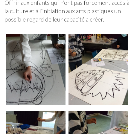
Offrir aux enfants qui n’ont pas forcement accès à
la culture et à l’initiation aux arts plastiques un
possible regard de leur capacité à créer.