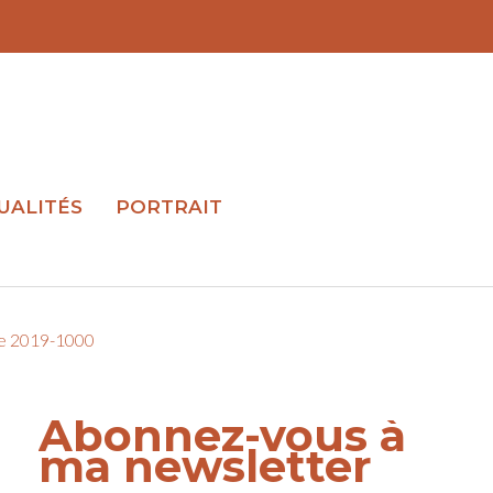
UALITÉS
PORTRAIT
pe 2019-1000
Abonnez-vous à
ma newsletter