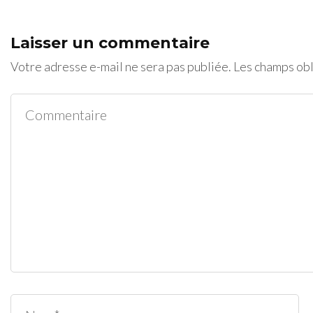
Laisser un commentaire
Votre adresse e-mail ne sera pas publiée.
Les champs obl