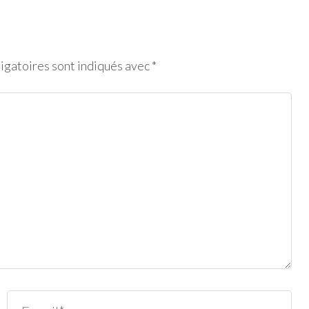
igatoires sont indiqués avec
*