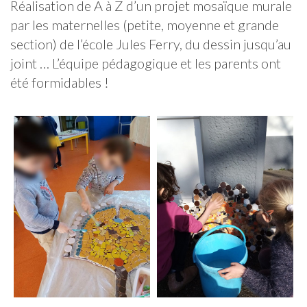
Réalisation de A à Z d’un projet mosaïque murale
par les maternelles (petite, moyenne et grande
section) de l’école Jules Ferry, du dessin jusqu’au
joint … L’équipe pédagogique et les parents ont
été formidables !