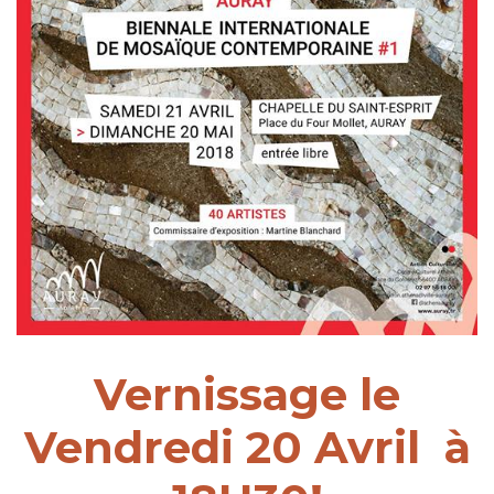
Vernissage le
Vendredi 20 Avril à