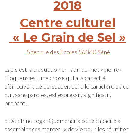
2018
Centre culturel
« Le
Grain de Sel »
5 ter rue des Ecoles 56860 Séné
Lapis est la traduction en latin du mot «pierre».
Eloquens est une chose qui a la capacité
d’émouvoir, de persuader, qui a le caractère de ce
qui, sans paroles, est expressif, significatif,
probant…
« Delphine Legal-Quemener a cette capacité à
assembler ces morceaux de vie pour les réunifier